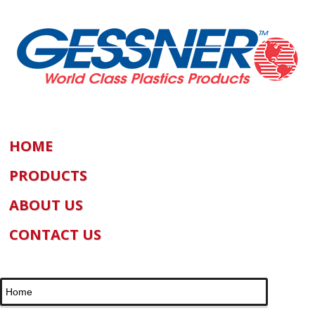
HOME
PRODUCTS
ABOUT US
CONTACT US