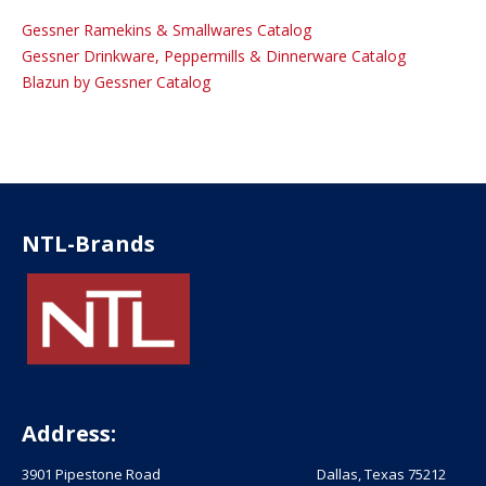
Gessner Ramekins & Smallwares Catalog
Gessner Drinkware, Peppermills & Dinnerware Catalog
Blazun by Gessner Catalog
NTL-Brands
Address:
3901 Pipestone Road Dallas, Texas 75212