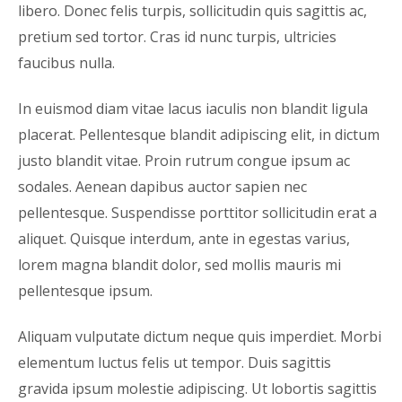
libero. Donec felis turpis, sollicitudin quis sagittis ac,
pretium sed tortor. Cras id nunc turpis, ultricies
faucibus nulla.
In euismod diam vitae lacus iaculis non blandit ligula
placerat. Pellentesque blandit adipiscing elit, in dictum
justo blandit vitae. Proin rutrum congue ipsum ac
sodales. Aenean dapibus auctor sapien nec
pellentesque. Suspendisse porttitor sollicitudin erat a
aliquet. Quisque interdum, ante in egestas varius,
lorem magna blandit dolor, sed mollis mauris mi
pellentesque ipsum.
Aliquam vulputate dictum neque quis imperdiet. Morbi
elementum luctus felis ut tempor. Duis sagittis
gravida ipsum molestie adipiscing. Ut lobortis sagittis