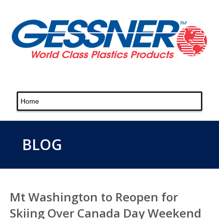
BLOG
Mt Washington to Reopen for
Skiing Over Canada Day Weekend‎