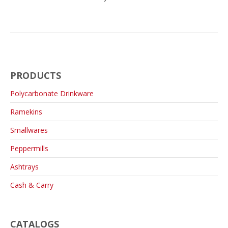
PRODUCTS
Polycarbonate Drinkware
Ramekins
Smallwares
Peppermills
Ashtrays
Cash & Carry
CATALOGS